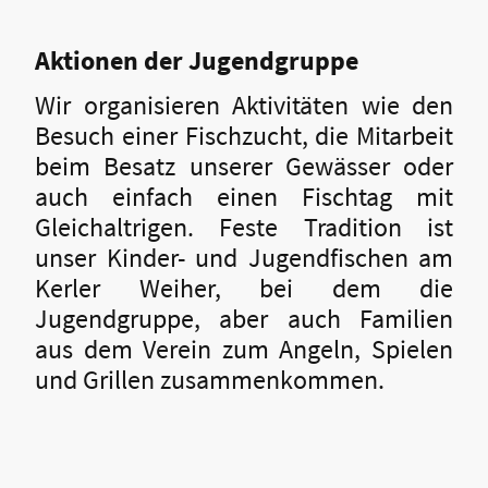
Aktionen der Jugendgruppe
Wir organisieren Aktivitäten wie den
Besuch einer Fischzucht, die Mitarbeit
beim Besatz unserer Gewässer oder
auch einfach einen Fischtag mit
Gleichaltrigen. Feste Tradition ist
unser Kinder- und Jugendfischen am
Kerler Weiher, bei dem die
Jugendgruppe, aber auch Familien
aus dem Verein zum Angeln, Spielen
und Grillen zusammenkommen.