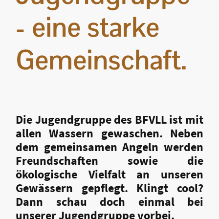
- eine starke
Gemeinschaft.
Die Jugendgruppe des BFVLL ist mit
allen Wassern gewaschen. Neben
dem gemeinsamen Angeln werden
Freundschaften sowie die
ökologische Vielfalt an unseren
Gewässern gepflegt. Klingt cool?
Dann schau doch einmal bei
unserer Jugendgruppe vorbei.