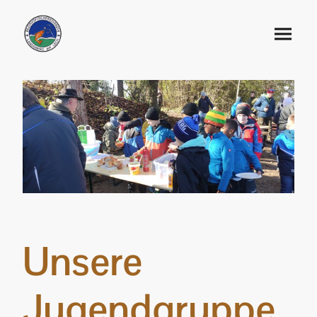
Unsere
Jugendgruppe