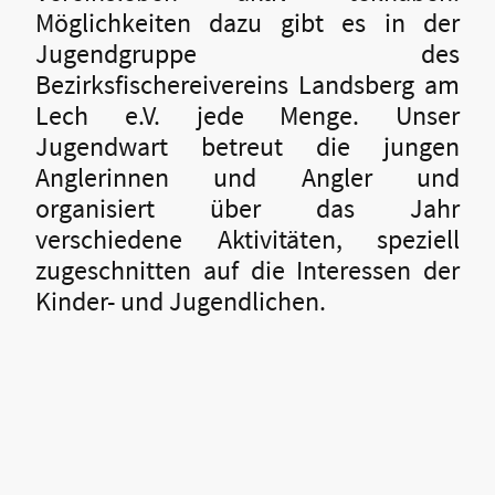
Möglichkeiten dazu gibt es in der
Jugendgruppe des
Bezirksfischereivereins Landsberg am
Lech e.V. jede Menge. Unser
Jugendwart betreut die jungen
Anglerinnen und Angler und
organisiert über das Jahr
verschiedene Aktivitäten, speziell
zugeschnitten auf die Interessen der
Kinder- und Jugendlichen.