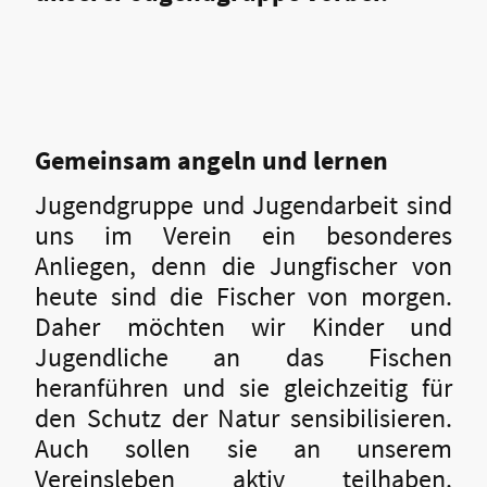
Gemeinsam angeln und lernen
Jugendgruppe und Jugendarbeit sind
uns im Verein ein besonderes
Anliegen, denn die Jungfischer von
heute sind die Fischer von morgen.
Daher möchten wir Kinder und
Jugendliche an das Fischen
heranführen und sie gleichzeitig für
den Schutz der Natur sensibilisieren.
Auch sollen sie an unserem
Vereinsleben aktiv teilhaben.