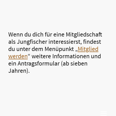
Wenn du dich für eine Mitgliedschaft
als Jungfischer interessierst, findest
du unter dem Menüpunkt „
Mitglied
werden
“ weitere Informationen und
ein Antragsformular (ab sieben
Jahren).